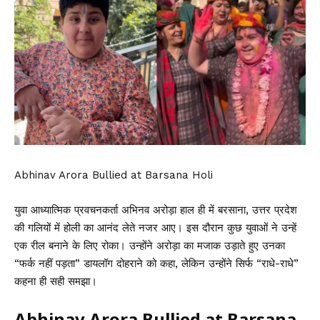
Abhinav Arora Bullied at Barsana Holi
युवा आध्यात्मिक प्रवचनकर्ता अभिनव अरोड़ा हाल ही में बरसाना, उत्तर प्रदेश
की गलियों में होली का आनंद लेते नजर आए। इस दौरान कुछ युवाओं ने उन्हें
एक रील बनाने के लिए रोका। उन्होंने अरोड़ा का मजाक उड़ाते हुए उनका
“फर्क नहीं पड़ता” डायलॉग दोहराने को कहा, लेकिन उन्होंने सिर्फ “राधे-राधे”
कहना ही सही समझा।
Abhinav Arora Bullied at Barsana