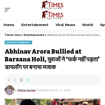
Home
Entertainment
Viral News
World
Sp
Times Clue
>
Entertainment
>
Abhinav Arora Bullied at Barsana Holi, युवाओं ने ‘फर्क नहीं पड़ता’ डायलॉग पर बनाया मजाक
ENTERTAINMENT
Abhinav Arora Bullied at
Barsana Holi, युवाओं ने ‘फर्क नहीं पड़ता’
डायलॉग पर बनाया मजाक
By
Dhiraj Kumar
Published March 12, 2025