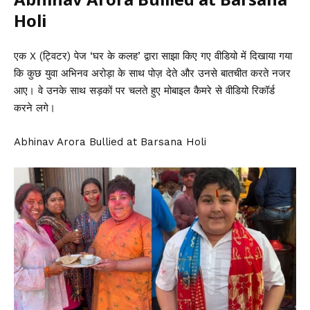
Holi
एक X (ट्विटर) पेज ‘घर के कलह’ द्वारा साझा किए गए वीडियो में दिखाया गया
कि कुछ युवा
अभिनव अरोड़ा
के साथ पोज़ देते और उनसे बातचीत करते नजर
आए। वे उनके साथ सड़कों पर चलते हुए मोबाइल कैमरे से वीडियो रिकॉर्ड
करने लगे।
Abhinav Arora Bullied at Barsana Holi