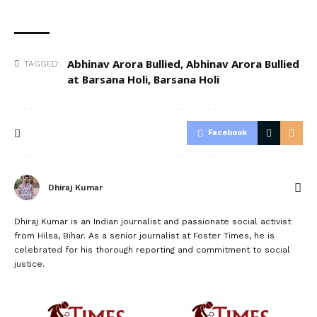
Abhinav Arora Bullied
,
Abhinav Arora Bullied
TAGGED:
at Barsana Holi
,
Barsana Holi
Facebook
Dhiraj Kumar
Dhiraj Kumar is an Indian journalist and passionate social activist
from Hilsa, Bihar. As a senior journalist at Foster Times, he is
celebrated for his thorough reporting and commitment to social
justice.