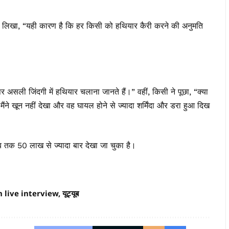
 हुए लिखा, “यही कारण है कि हर किसी को हथियार कैरी करने की अनुमति
 रैपर असली
जिंदगी
में हथियार चलाना जानते हैं।” वहीं, किसी ने पूछा, “क्या
ने खून नहीं देखा और वह घायल होने से ज्यादा शर्मिंदा और डरा हुआ दिख
 अब तक 50 लाख से ज्यादा बार देखा जा चुका है।
n live interview
,
यूट्यूब