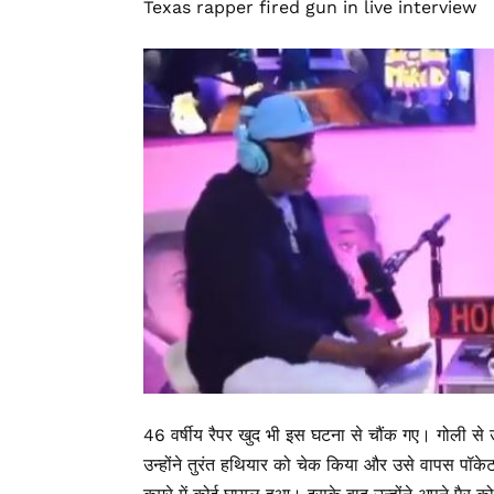
Texas rapper fired gun in live interview
46 वर्षीय रैपर खुद भी इस घटना से चौंक गए। गोली से 
उन्होंने तुरंत हथियार को चेक किया और उसे वापस पॉकेट