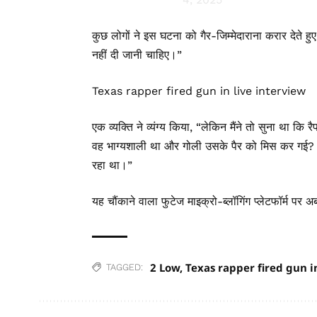
कुछ लोगों ने इस घटना को गैर-जिम्मेदाराना करार देते
नहीं दी जानी चाहिए।”
Texas rapper fired gun in live interview
एक व्यक्ति ने व्यंग्य किया, “लेकिन मैंने तो सुना था कि
वह भाग्यशाली था और गोली उसके पैर को मिस कर गई? मैं
रहा था।”
यह चौंकाने वाला फुटेज माइक्रो-ब्लॉगिंग प्लेटफॉर्म पर
2 Low
,
Texas rapper fired gun i
TAGGED: