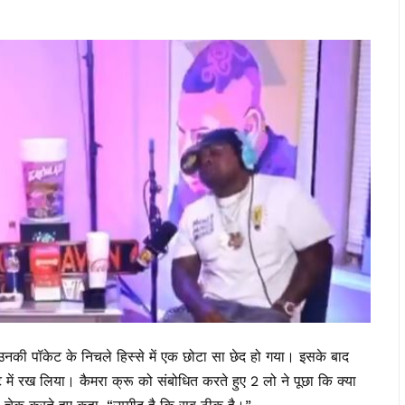
उनकी पॉकेट के निचले हिस्से में एक छोटा सा छेद हो गया। इसके बाद
 में रख लिया। कैमरा क्रू को संबोधित करते हुए 2 लो ने पूछा कि क्या