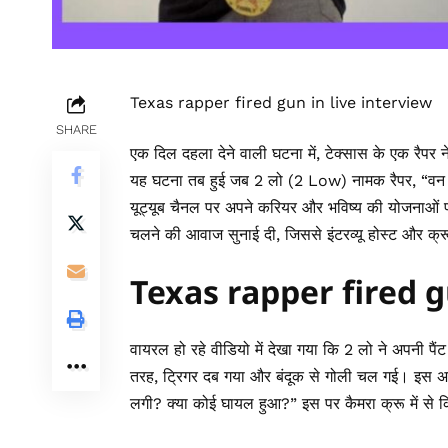
Texas rapper fired gun in live interview
SHARE
एक दिल दहला देने वाली घटना में, टेक्सास के एक रैपर 
यह घटना तब हुई जब 2 लो (2 Low) नामक रैपर, 
यूट्यूब चैनल पर अपने करियर और भविष्य की योजनाओं पर
चलने की आवाज सुनाई दी, जिससे इंटरव्यू होस्ट और क्र
Texas rapper fired g
वायरल हो रहे वीडियो में देखा गया कि 2 लो ने अपनी प
तरह, ट्रिगर दब गया और बंदूक से गोली चल गई। इस अप्र
लगी? क्या कोई घायल हुआ?” इस पर कैमरा क्रू में से क