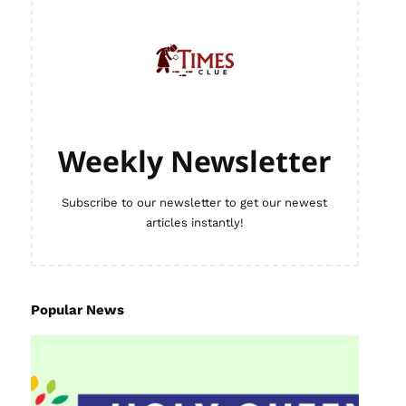
Weekly Newsletter
Subscribe to our newsletter to get our newest
articles instantly!
Popular News