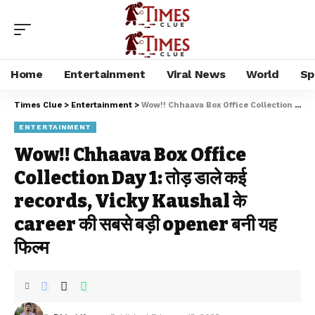
Home
Entertainment
Viral News
World
Sp
Times Clue
>
Entertainment
>
Wow!! Chhaava Box Office Collection Day 1: तोड़ डाले कई records, Vicky Kaushal के career की सबसे बड़ी opener बनी यह फिल्म
ENTERTAINMENT
Wow!! Chhaava Box Office
Collection Day 1: तोड़ डाले कई
records, Vicky Kaushal के
career की सबसे बड़ी opener बनी यह
फिल्म