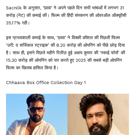
Sacnilk के अनुसार, ‘छावा’ ने अपने पहले दिन सभी भाषाओं में लगभग ₹31
करोड़ (नेट) की कमाई की। फिल्म की हिंदी संस्करण की ओवरऑल ऑक्यूपेंसी
35.17% रही।
इस प्रभावशाली कमाई के साथ, ‘छावा’ ने
विक्की कौशल
की पिछली फिल्म
‘उरी: द सर्जिकल स्ट्राइक’ की ₹8.20 करोड़ की ओपनिंग को पीछे छोड़ दिया
है। साथ ही, इसने पिछले महीने रिलीज़ हुई अक्षय कुमार की ‘स्काई फोर्स’ की
₹15.30 करोड़ की ओपनिंग को पार करते हुए 2025 की सबसे बड़ी ओपनिंग
फिल्म का खिताब हासिल किया है।
Chhaava Box Office Collection Day 1