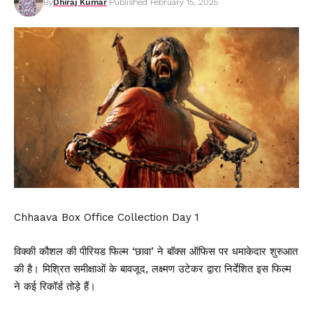
By
Dhiraj Kumar
Published February 15, 2025
Chhaava Box Office Collection Day 1
विक्की कौशल की पीरियड फिल्म ‘छावा’ ने बॉक्स ऑफिस पर धमाकेदार शुरुआत
की है। मिश्रित समीक्षाओं के बावजूद, लक्ष्मण उटेकर द्वारा निर्देशित इस फिल्म
ने कई रिकॉर्ड तोड़े हैं।