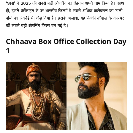
‘छावा’ ने 2025 की सबसे बड़ी ओपनिंग का खिताब अपने नाम किया है। साथ
ही, इसने वैलेंटाइन डे पर भारतीय फिल्मों में सबसे अधिक कलेक्शन का ‘गली
बॉय’ का रिकॉर्ड भी तोड़ दिया है। इसके अलावा, यह विक्की कौशल के करियर
की सबसे बड़ी ओपनिंग फिल्म बन गई है।
Chhaava Box Office Collection Day
1